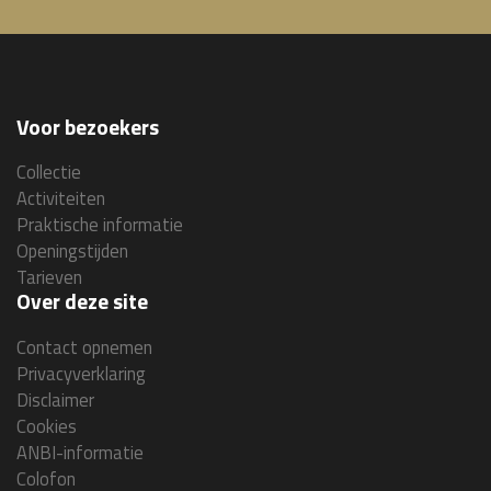
Voor bezoekers
Collectie
Activiteiten
Praktische informatie
Openingstijden
Tarieven
Over deze site
Contact opnemen
Privacyverklaring
Disclaimer
Cookies
ANBI-informatie
Colofon