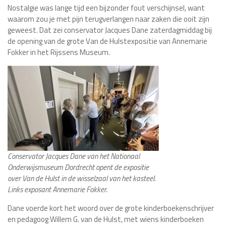
Nostalgie was lange tijd een bijzonder fout verschijnsel, want
waarom zou je met pijn terugverlangen naar zaken die ooit zijn
geweest. Dat zei conservator Jacques Dane zaterdagmiddag bij
de opening van de grote Van de Hulstexpositie van Annemarie
Fokker in het Rijssens Museum.
Conservator Jacques Dane van het Nationaal
Onderwijsmuseum Dordrecht opent de expositie
over Van de Hulst in de wisselzaal van het kasteel.
Links exposant Annemarie Fokker.
Dane voerde kort het woord over de grote kinderboekenschrijver
en pedagoog Willem G. van de Hulst, met wiens kinderboeken