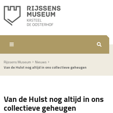
ZOEKEN
Rijssens Museum
Nieuws
Van de Hulst nog altijd in ons collectieve geheugen
Van de Hulst nog altijd in ons
collectieve geheugen