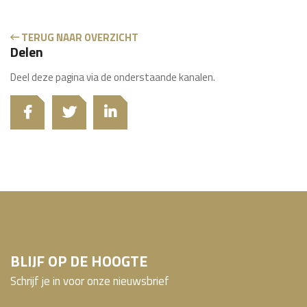
TERUG NAAR OVERZICHT
Delen
Deel deze pagina via de onderstaande kanalen.
BLIJF OP DE HOOGTE
Schrijf je in voor onze nieuwsbrief