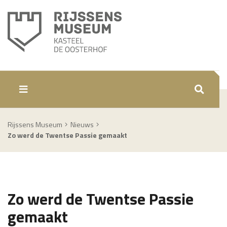
ZOEKEN
Rijssens Museum
Nieuws
Zo werd de Twentse Passie gemaakt
Zo werd de Twentse Passie
gemaakt