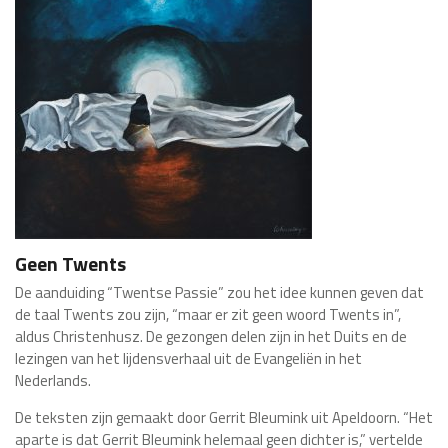
Geen Twents
De aanduiding “Twentse Passie” zou het idee kunnen geven dat
de taal Twents zou zijn, “maar er zit geen woord Twents in”,
aldus Christenhusz. De gezongen delen zijn in het Duits en de
lezingen van het lijdensverhaal uit de Evangeliën in het
Nederlands.
De teksten zijn gemaakt door Gerrit Bleumink uit Apeldoorn. “Het
aparte is dat Gerrit Bleumink helemaal geen dichter is,” vertelde