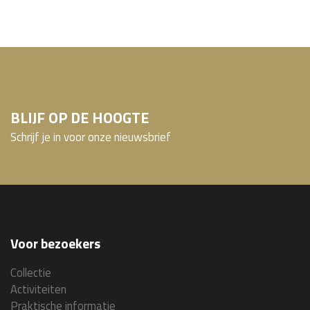
BLIJF OP DE HOOGTE
Schrijf je in voor onze nieuwsbrief
Voor bezoekers
Collectie
Activiteiten
Praktische informatie