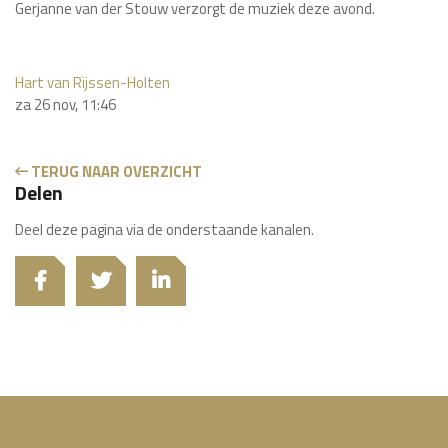
Gerjanne van der Stouw verzorgt de muziek deze avond.
Hart van Rijssen-Holten
za 26 nov, 11:46
TERUG NAAR OVERZICHT
Delen
Deel deze pagina via de onderstaande kanalen.