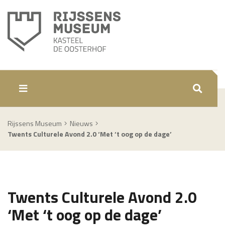
ZOEKEN
Rijssens Museum
Nieuws
Twents Culturele Avond 2.0 ‘Met ‘t oog op de dage’
Twents Culturele Avond 2.0
‘Met ‘t oog op de dage’