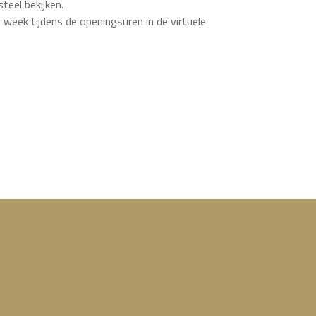
teel bekijken.
 week tijdens de openingsuren in de virtuele