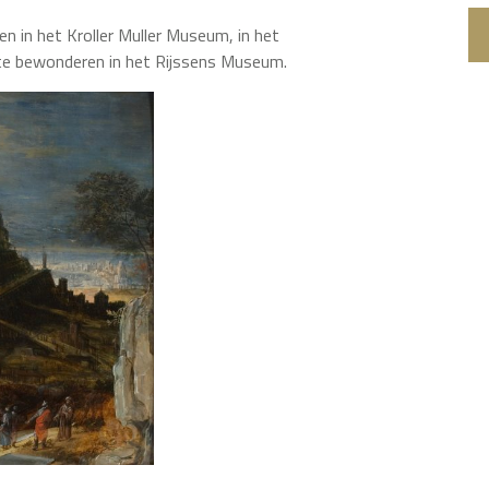
en in het Kroller Muller Museum, in het
 te bewonderen in het Rijssens Museum.