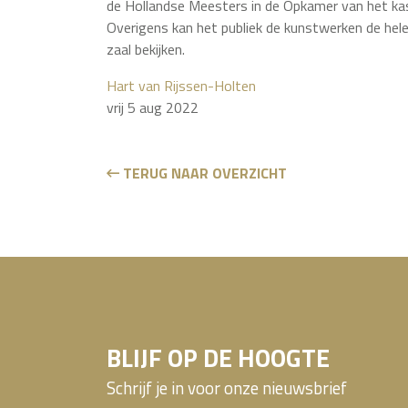
de Hollandse Meesters in de Opkamer van het kas
Overigens kan het publiek de kunstwerken de hele
zaal bekijken.
Hart van Rijssen-Holten
vrij 5 aug 2022
TERUG NAAR OVERZICHT
BLIJF OP DE HOOGTE
Schrijf je in voor onze nieuwsbrief