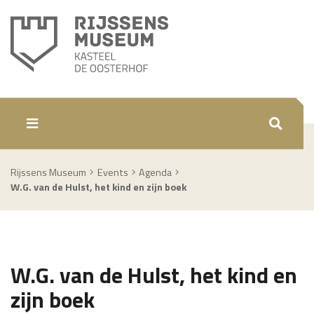
ZOEKEN
Rijssens Museum
Events
Agenda
W.G. van de Hulst, het kind en zijn boek
W.G. van de Hulst, het kind en
zijn boek