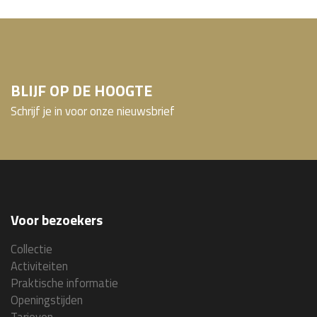
BLIJF OP DE HOOGTE
Schrijf je in voor onze nieuwsbrief
Voor bezoekers
Collectie
Activiteiten
Praktische informatie
Openingstijden
Tarieven