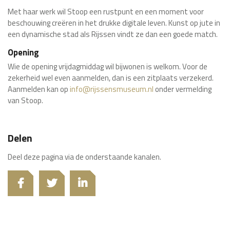
Met haar werk wil Stoop een rustpunt en een moment voor
beschouwing creëren in het drukke digitale leven. Kunst op jute in
een dynamische stad als Rijssen vindt ze dan een goede match.
Opening
Wie de opening vrijdagmiddag wil bijwonen is welkom. Voor de
zekerheid wel even aanmelden, dan is een zitplaats verzekerd.
Aanmelden kan op
info@rijssensmuseum.nl
onder vermelding
van Stoop.
Delen
Deel deze pagina via de onderstaande kanalen.