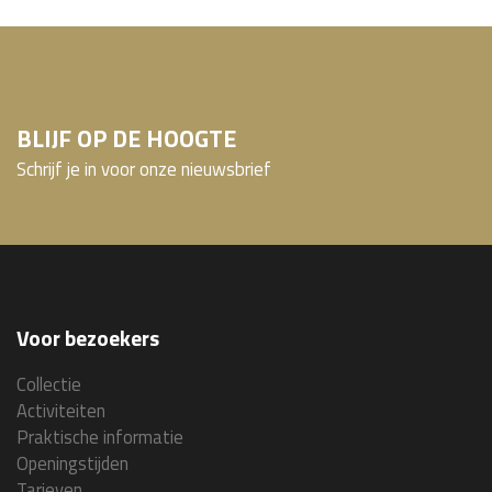
BLIJF OP DE HOOGTE
Schrijf je in voor onze nieuwsbrief
Voor bezoekers
Collectie
Activiteiten
Praktische informatie
Openingstijden
Tarieven