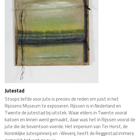
Jutestad
Stoops liefde voor jute is precies de reden om juist in het
Rijssens Museum te exposeren. Rijssen is in Nederland en
Twente de jutestad bij uitstek. Waar elders in Twente vooral
katoen en linnen werd gemaakt, daar was het in Rijssen vooral de
jute die de boventoon voerde. Het imperium van Ter Horst, de
Koninklijke Jutespinnerij en -Weverij, heeft de Reggestad immers