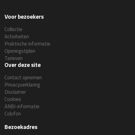
Voor bezoekers
Collectie
Activiteiten
Praktische informatie
Openingstijden
Tarieven
Over deze site
Contact opnemen
Privacyverklaring
Disclaimer
Cookies
ANBI-informatie
Colofon
Bezoekadres