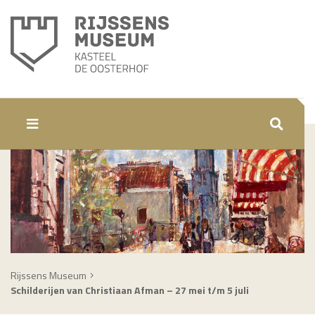
ZOEKEN
Rijssens Museum
Schilderijen van Christiaan Afman – 27 mei t/m 5 juli