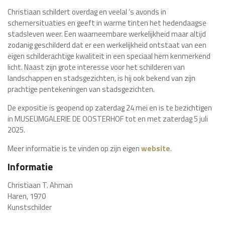
Christiaan schildert overdag en veelal ’s avonds in
schemersituaties en geeft in warme tinten het hedendaagse
stadsleven weer. Een waarneembare werkelijkheid maar altijd
zodanig geschilderd dat er een werkelijkheid ontstaat van een
eigen schilderachtige kwaliteit in een speciaal hem kenmerkend
licht. Naast zijn grote interesse voor het schilderen van
landschappen en stadsgezichten, is hij ook bekend van zijn
prachtige pentekeningen van stadsgezichten.
De expositie is geopend op zaterdag 24 mei en is te bezichtigen
in MUSEUMGALERIE DE OOSTERHOF tot en met zaterdag 5 juli
2025.
Meer informatie is te vinden op zijn eigen
website
.
Informatie
Christiaan T. Ahman
Haren, 1970
Kunstschilder