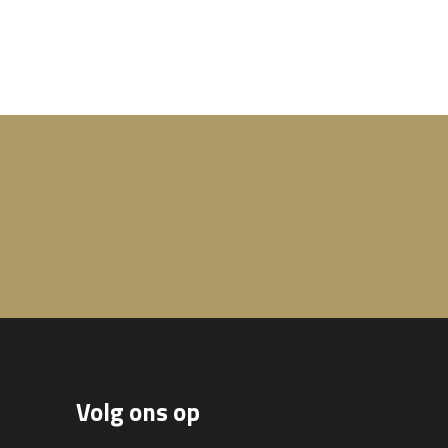
Volg ons op