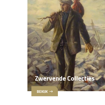
Zwervende Collecties
BEKIJK