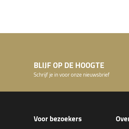
BLIJF OP DE HOOGTE
Schrijf je in voor onze nieuwsbrief
Voor bezoekers
Over