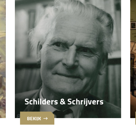
Schilders & Schrijvers
BEKIJK