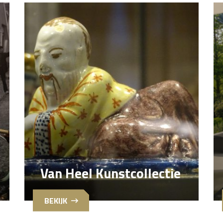
Van Heel Kunstcollectie
BEKIJK