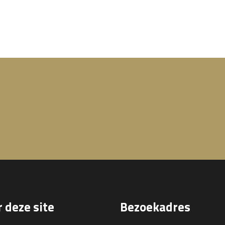
 deze site
Bezoekadres