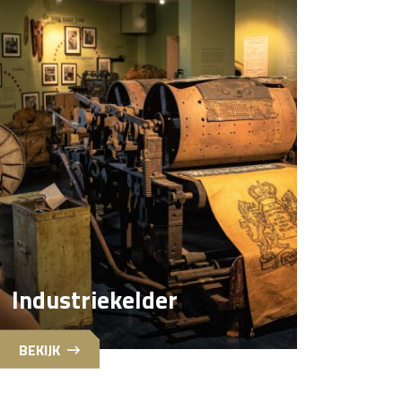
Industriekelder
BEKIJK