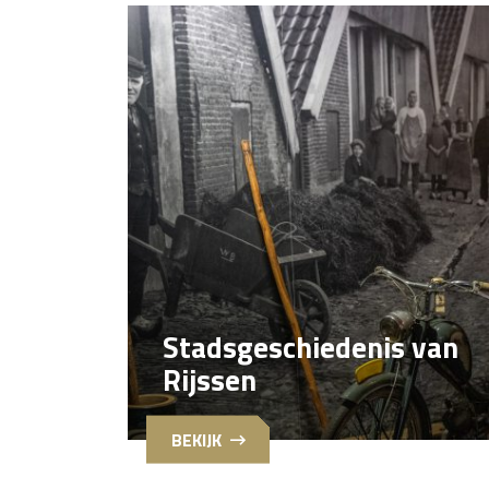
Stadsgeschiedenis van
Rijssen
BEKIJK