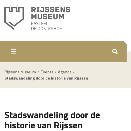
ZOEKEN
Rijssens Museum
Events
Agenda
Stadswandeling door de historie van Rijssen
Stadswandeling door de
historie van Rijssen