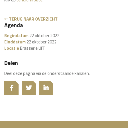
TERUG NAAR OVERZICHT
Agenda
Begindatum
22 oktober 2022
Einddatum
22 oktober 2022
Locatie
Brasserie UIT
Delen
Deel deze pagina via de onderstaande kanalen.