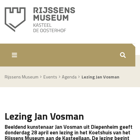
ZOEKEN
Rijssens Museum
Events
Agenda
Lezing Jan Vosman
Lezing Jan Vosman
Beeldend kunstenaar Jan Vosman uit Diepenheim geeft
donderdag 28 april een lezing in het Koetshuis van het
Rijssens Museum aan de Kasteellaan. De lezing begint