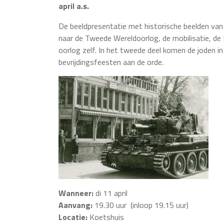
april a.s.
De beeldpresentatie met historische beelden van
naar de Tweede Wereldoorlog, de mobilisatie, de 
oorlog zelf. In het tweede deel komen de joden in 
bevrijdingsfeesten aan de orde.
Wanneer:
di 11 april
Aanvang:
19.30 uur (inloop 19.15 uur)
Locatie:
Koetshuis