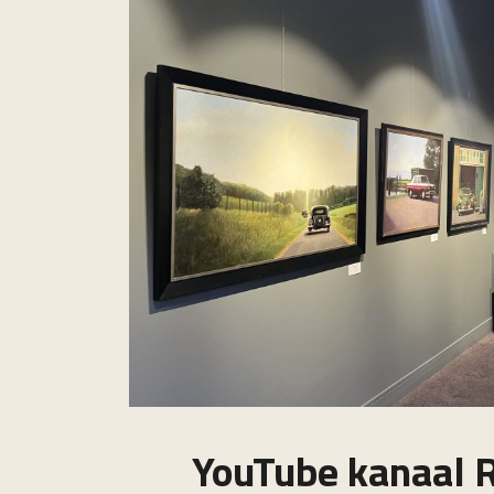
YouTube kanaal R