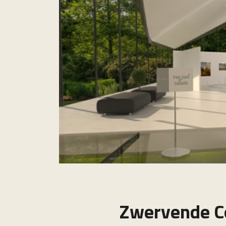
Zwervende Co